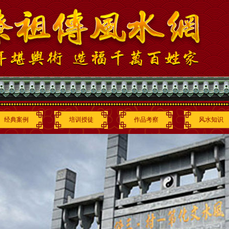
经典案例
培训授徒
作品考察
风水知识