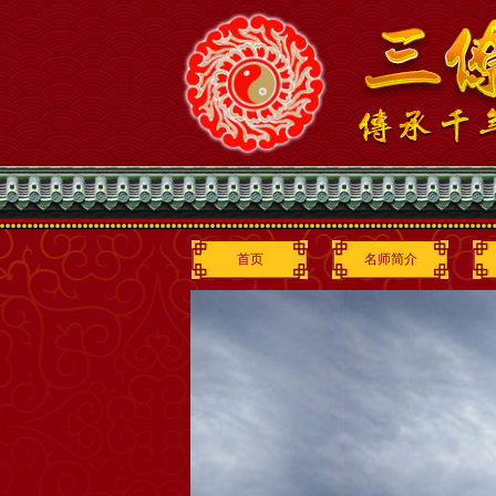
首页
名师简介