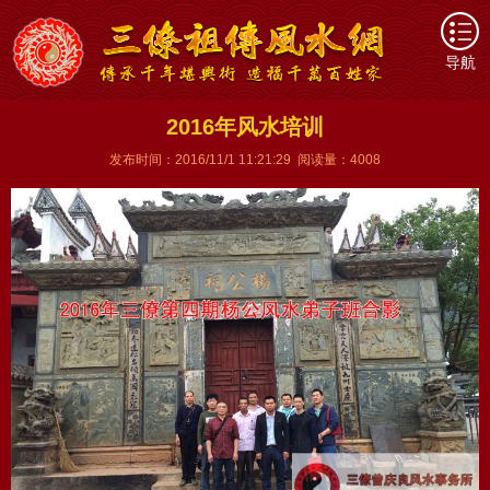
导航
2016年风水培训
发布时间：2016/11/1 11:21:29 阅读量：4008