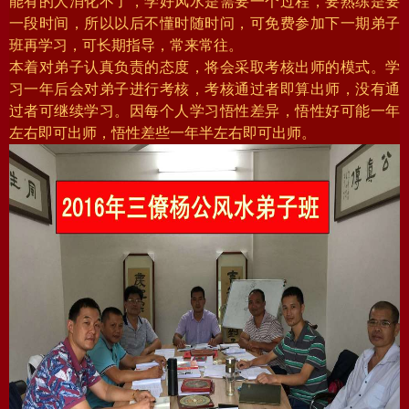
能有的人消化不了，学好风水是需要一个过程，要熟练是要
一段时间，所以以后不懂时随时问，可免费参加下一期弟子
班再学习，可长期指导，常来常往。
本着对弟子认真负责的态度，将会采取考核出师的模式。学
习一年后会对弟子进行考核，考核通过者即算出师，没有通
过者可继续学习。因每个人学习悟性差异，悟性好可能一年
左右即可出师，悟性差些一年半左右即可出师。