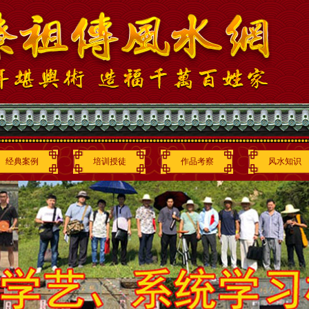
经典案例
培训授徒
作品考察
风水知识