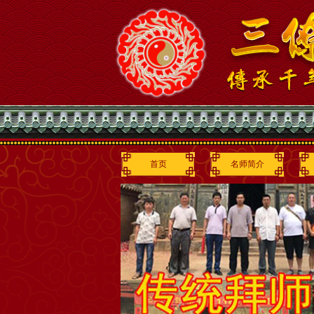
首页
名师简介