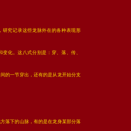
，研究记录这些龙脉外在的各种表现形
态和变化。这八式分别是：穿、落、传、
中间的一节穿出，还有的是从龙开始分支
地方落下的山脉，有的是在龙身某部分落