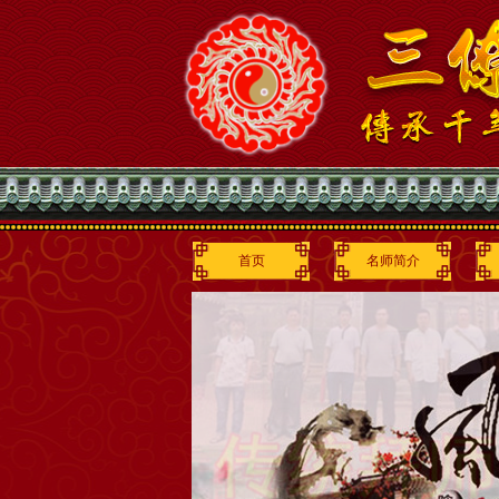
首页
名师简介