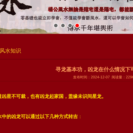
风水知识
寻龙基本功，凶龙在什么情况下
发布时间：2024-12-07 阅读量：229
道凶星不可裁，
也有凶龙起家国，
盖缘未识间星龙。
水中的凶龙可以通过以下几种方式转吉
‌：