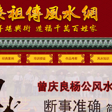
经典案例
培训授徒
作品考察
风水知识