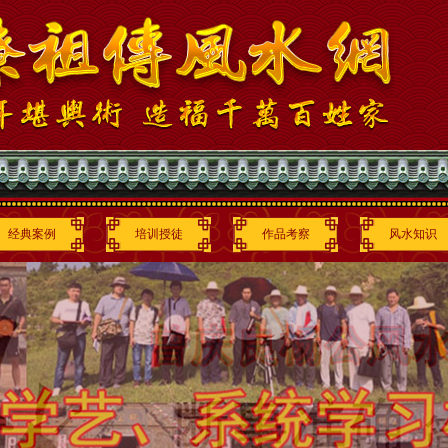
经典案例
培训授徒
作品考察
风水知识