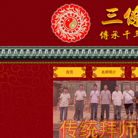
首页
名师简介