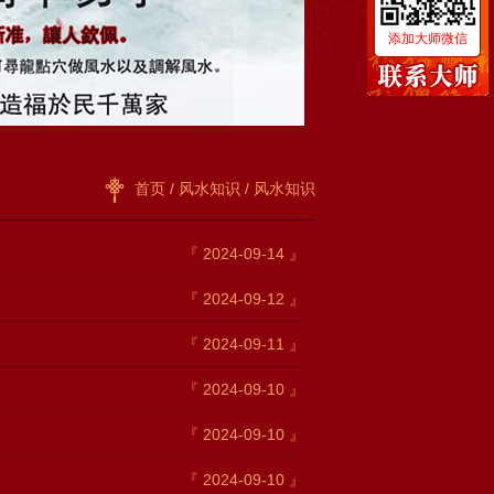
添加大师微信
首页
/
风水知识
/ 风水知识
『 2024-09-14 』
『 2024-09-12 』
『 2024-09-11 』
『 2024-09-10 』
『 2024-09-10 』
『 2024-09-10 』