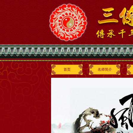
首页
名师简介