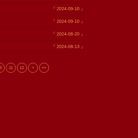
『 2024-09-10 』
『 2024-09-10 』
『 2024-08-20 』
『 2024-08-13 』
0
11
12
>
>>